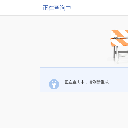
正在查询中
正在查询中，请刷新重试